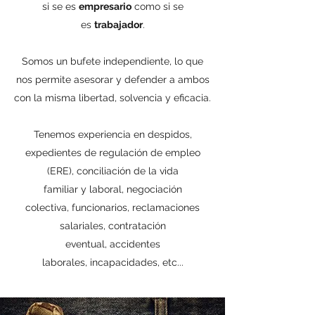
si se es
empresario
como si se
es
trabajador
.
Somos un bufete independiente, lo que
nos permite asesorar y defender a ambos
con la misma libertad, solvencia y eficacia.
Tenemos experiencia en despidos,
expedientes de regulación de empleo
(ERE), conciliación de la vida
familiar y laboral, negociación
colectiva, funcionarios, reclamaciones
salariales, contratación
eventual, accidentes
laborales, incapacidades, etc...