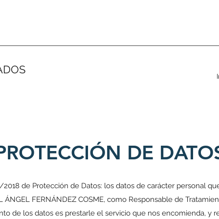
ADOS
PROTECCIÓN DE DATO
2018 de Protección de Datos: los datos de carácter personal qu
EL ÁNGEL FERNÁNDEZ COSME, como Responsable de Tratamiento. 
nto de los datos es prestarle el servicio que nos encomienda, y 