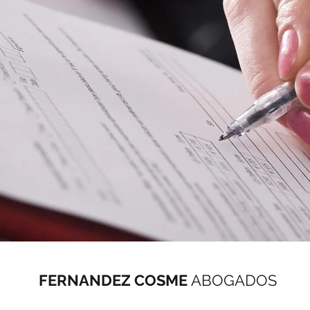
FERNANDEZ COSME
ABOGADOS