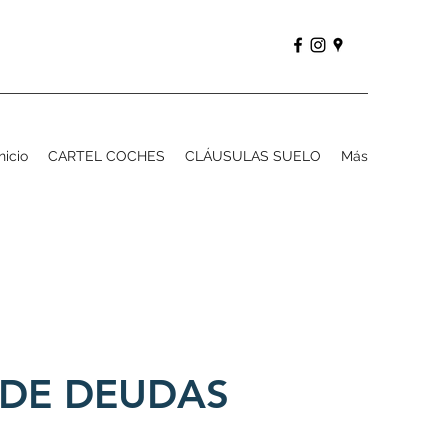
Inicio
CARTEL COCHES
CLÁUSULAS SUELO
Más
DE DEUDAS